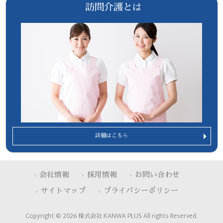
訪問介護とは
詳細はこちら
会社情報
採用情報
お問い合わせ
サイトマップ
プライバシーポリシー
Copyright © 2026 株式会社 KANWA PLUS All rights Reserved.